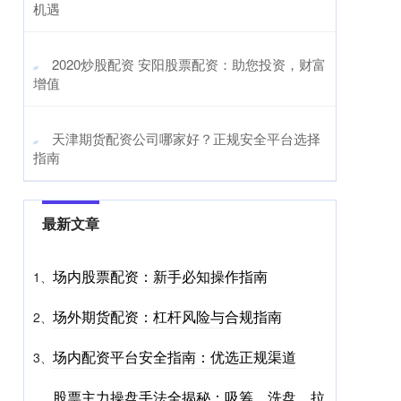
机遇
​2020炒股配资 安阳股票配资：助您投资，财富
增值
​天津期货配资公司哪家好？正规安全平台选择
指南
最新文章
场内股票配资：新手必知操作指南
1、
场外期货配资：杠杆风险与合规指南
2、
场内配资平台安全指南：优选正规渠道
3、
股票主力操盘手法全揭秘：吸筹、洗盘、拉