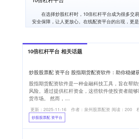
在选择炒股杠杆时，10倍杠杆平台成为很多交
安全保障，让人更放心。在线配资平台的出现，更是
10倍杠杆平台 相关话题
炒股股票配 资平台 股指期货配资软件：助你稳健
股指期货配资软件是一种金融科技工具，旨在帮助
风险。通过提供杠杆资金，这些软件使投资者能够
货市场。 然而，....
更新：2025-11-16
作者：泉州股票配资
阅读：
200
炒股股票配 资平台