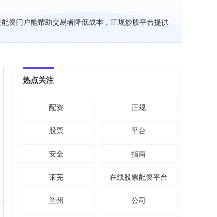
股配资门户能帮助交易者降低成本，正规炒股平台提供
热点关注
配资
正规
股票
平台
安全
指南
莱芜
在线股票配资平台
兰州
公司