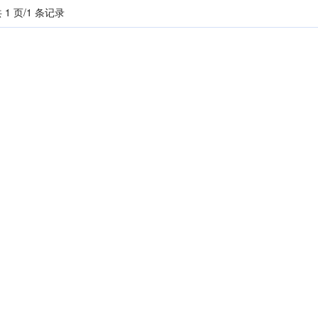
 1 页/1 条记录