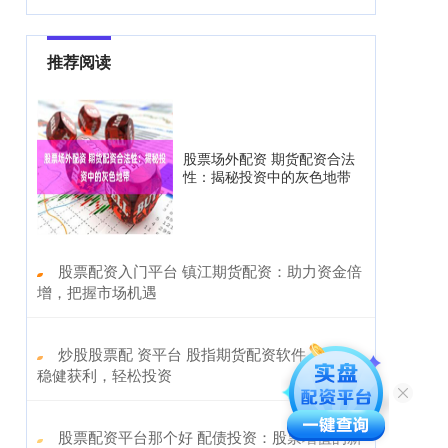
推荐阅读
股票场外配资 期货配资合法
性：揭秘投资中的灰色地带
​股票配资入门平台 镇江期货配资：助力资金倍
增，把握市场机遇
​炒股股票配 资平台 股指期货配资软件：助你
稳健获利，轻松投资
​股票配资平台那个好 配债投资：股票增值的新