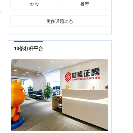
炒股
推荐
更多话题动态
10倍杠杆平台