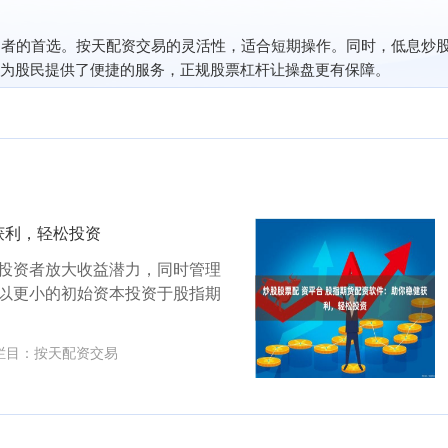
易者的首选。按天配资交易的灵活性，适合短期操作。同时，低息炒
为股民提供了便捷的服务，正规股票杠杆让操盘更有保障。
获利，轻松投资
投资者放大收益潜力，同时管理
以更小的初始资本投资于股指期
栏目：
按天配资交易