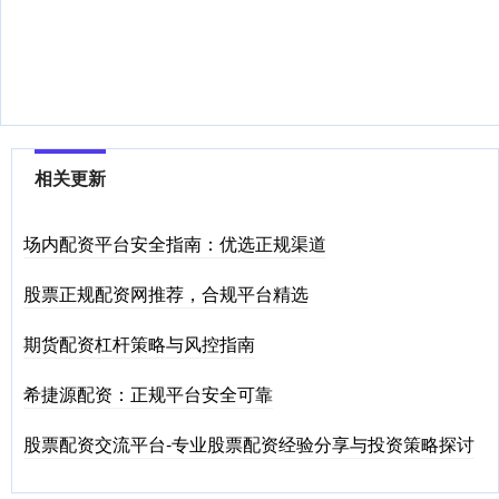
相关更新
场内配资平台安全指南：优选正规渠道
股票正规配资网推荐，合规平台精选
期货配资杠杆策略与风控指南
希捷源配资：正规平台安全可靠
股票配资交流平台-专业股票配资经验分享与投资策略探讨