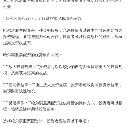
机会。
* 研究公司和行业，了解财务状况和增长潜力。
哈尔滨股票配资是一种金融服务，允许投资者以较少的自有资金放大
投资规模。通过与配资公司合作，投资者可以获得额外的资金，从而
提高投资收益率。
哈尔滨股票配资的优势显而易见：
* **放大投资规模：**投资者可以以较少的自有资金撬动更大的投资规
模，从而获得更高的收益。
* **提高收益率：**通过放大投资规模，投资者可以提高投资收益率，
实现财富快速增长。
* **灵活操作：**哈尔滨股票配资提供灵活的操作方式，投资者可以根
据市场情况随时调整投资策略。
选择哈尔滨股票配资时，投资者应注意以下事项：