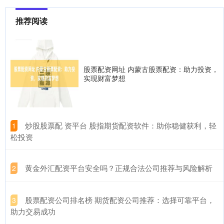
推荐阅读
股票配资网址 内蒙古股票配资：助力投资，
实现财富梦想
​炒股股票配 资平台 股指期货配资软件：助你稳健获利，轻
1
松投资
​黄金外汇配资平台安全吗？正规合法公司推荐与风险解析
2
​股票配资公司排名榜 期货配资公司推荐：选择可靠平台，
3
助力交易成功