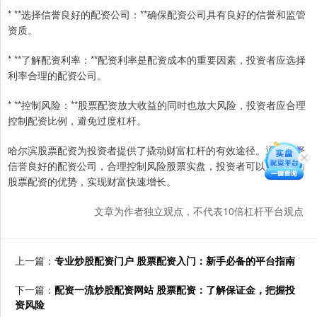
* **选择信誉良好的配资公司：**确保配资公司具有良好的信誉和监管
资质。
* **了解配资利率：**配资利率是配资成本的重要因素，投资者应选择
利率合理的配资公司。
* **控制风险：**股票配资放大收益的同时也放大风险，投资者应合理
控制配资比例，避免过度杠杆。
哈尔滨股票配资为投资者提供了撬动财富杠杆的有效途径。通过选择
信誉良好的配资公司，合理控制风险股票实盘，投资者可以充分利用
股票配资的优势，实现财富快速增长。
文章为作者独立观点，不代表10倍杠杆平台观点
上一篇：
专业炒股配资门户 股票配资入门：新手必备的平台指南
下一篇：
配资一流炒股配资网站 股票配资：了解保证金，把握投
资风险