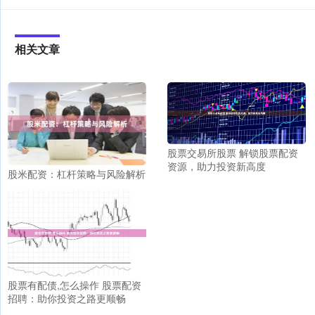
相关文章
股票交易所股票 解锁股票配资
资源，助力投资新高度
股米配资：杠杆策略与风险解析
股票有配债,怎么操作 股票配资
招聘：助你投资之路更顺畅