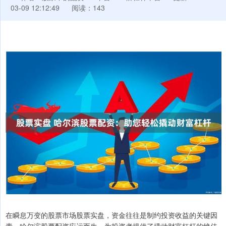
03-09 12:12:49
阅读：143
在瞬息万变的股票市场股票实盘，资金往往是制约投资收益的关键因
素。哈尔滨股票配资应运而生，为投资者提供了撬动财富杠杆的绝佳