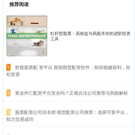
推荐阅读
杠杆型股票：高收益与风险并存的进阶投资
工具
​炒股股票配 资平台 股指期货配资软件：助你稳健获利，轻
1
松投资
​黄金外汇配资平台安全吗？正规合法公司推荐与风险解析
2
​股票配资公司排名榜 期货配资公司推荐：选择可靠平台，
3
助力交易成功