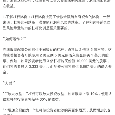
在收益。
1.了解杠杆比例：杠杆比例决定了借款金额与自有资金的比例。一般
来说，杠杆比例越高，潜在的利润和风险也越高。了解和选择适合自
己风险承受能力的杠杆比例是至关重要的。
**如何运作？**
在线股票配资公司提供不同级别的杠杆，通常从 2 倍到 5 倍不等。这
意味着投资者可以使用 2 美元到 5 美元的借入资金购买 1 美元的股
票。例如，如果投资者使用 3 倍杠杆购买价值 10,000 美元的股票，
他们将需要投入 3,333 美元，而配资公司将提供 6,667 美元的借入资
金。
**好处**
* **放大收益：**杠杆可以放大投资收益。如果股票上涨 10%，使用 3
倍杠杆的投资者将获得 30% 的收益。
* **增加交易能力：**杠杆使投资者能够购买更多股票，从而增加其交