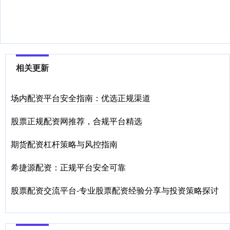
相关更新
场内配资平台安全指南：优选正规渠道
股票正规配资网推荐，合规平台精选
期货配资杠杆策略与风控指南
希捷源配资：正规平台安全可靠
股票配资交流平台-专业股票配资经验分享与投资策略探讨