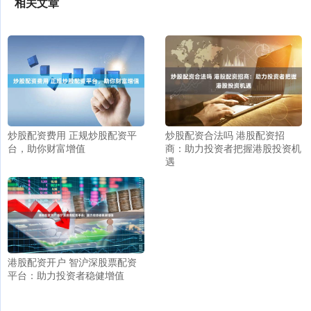
相关文章
炒股配资费用 正规炒股配资平
炒股配资合法吗 港股配资招
台，助你财富增值
商：助力投资者把握港股投资机
遇
港股配资开户 智沪深股票配资
平台：助力投资者稳健增值