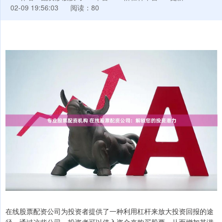
02-09 19:56:03
阅读：80
在线股票配资公司为投资者提供了一种利用杠杆来放大投资回报的途
径。通过这些公司，投资者可以借入资金来购买股票，从而增加其潜