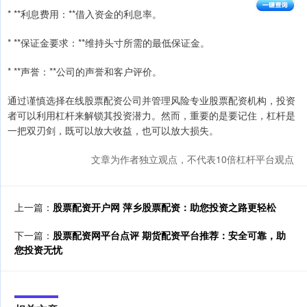
* **利息费用：**借入资金的利息率。
* **保证金要求：**维持头寸所需的最低保证金。
* **声誉：**公司的声誉和客户评价。
通过谨慎选择在线股票配资公司并管理风险专业股票配资机构，投资
者可以利用杠杆来解锁其投资潜力。然而，重要的是要记住，杠杆是
一把双刃剑，既可以放大收益，也可以放大损失。
文章为作者独立观点，不代表10倍杠杆平台观点
上一篇：
股票配资开户网 萍乡股票配资：助您投资之路更轻松
下一篇：
股票配资网平台点评 期货配资平台推荐：安全可靠，助
您投资无忧