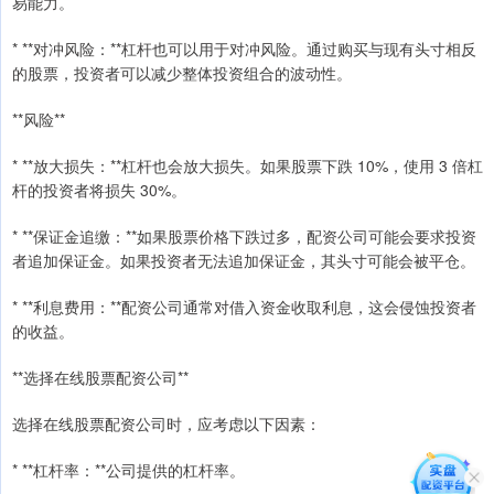
易能力。
* **对冲风险：**杠杆也可以用于对冲风险。通过购买与现有头寸相反
的股票，投资者可以减少整体投资组合的波动性。
**风险**
* **放大损失：**杠杆也会放大损失。如果股票下跌 10%，使用 3 倍杠
杆的投资者将损失 30%。
* **保证金追缴：**如果股票价格下跌过多，配资公司可能会要求投资
者追加保证金。如果投资者无法追加保证金，其头寸可能会被平仓。
* **利息费用：**配资公司通常对借入资金收取利息，这会侵蚀投资者
的收益。
**选择在线股票配资公司**
选择在线股票配资公司时，应考虑以下因素：
* **杠杆率：**公司提供的杠杆率。