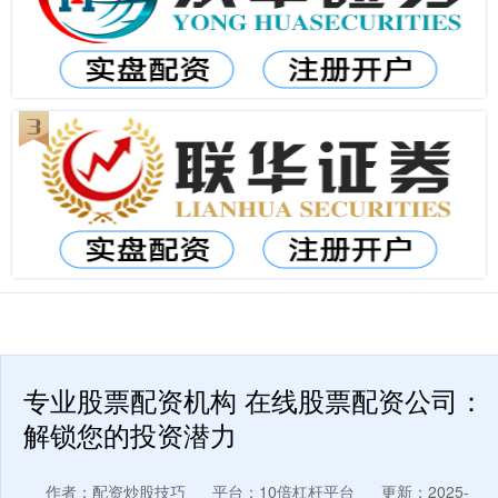
专业股票配资机构 在线股票配资公司：
解锁您的投资潜力
作者：配资炒股技巧
平台：10倍杠杆平台
更新：2025-